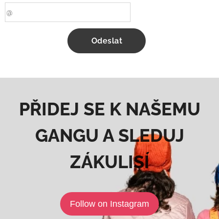
Odeslat
PŘIDEJ SE K NAŠEMU
GANGU A SLEDUJ
ZÁKULISÍ
Follow on Instagram