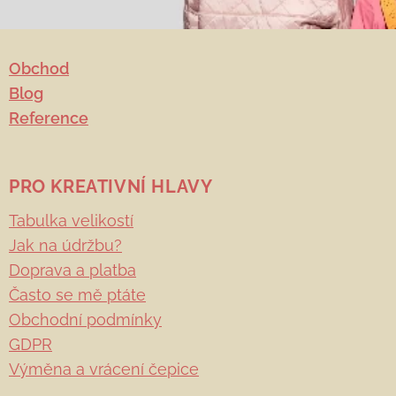
Obchod
Blog
Reference
PRO KREATIVNÍ HLAVY
Tabulka velikostí
Jak na údržbu?
Doprava a platba
Často se mě ptáte
Obchodní podmínky
GDPR
Výměna a vrácení čepice