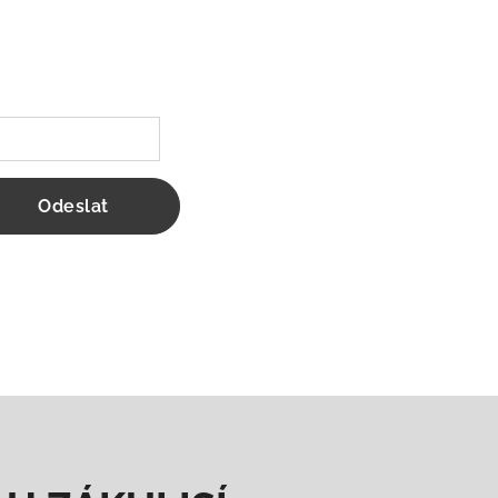
Odeslat